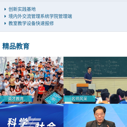
创新实践基地
境内外交流管理系统学院管理端
教室教学设备快速报修
精品教育
英才教育
名师风采