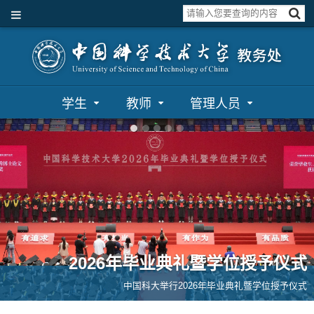
学生
教师
管理人员
2026年毕业典礼暨学位授予仪式
中国科大举行2026年毕业典礼暨学位授予仪式