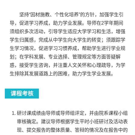
坚持“因材施教、个性化培养”的方针，加强学生引
导，促进学习养成，助力学业发展。导师在2学年期间
须组织多次活动，引导学生适应大学学习和生活，增强
学生归属感，完成从中学生向大学生的转变；须跟踪学
生学习情况，促进学习习惯养成，帮助学生进行学业规
划；在学科发展、专业选择、管理规定等方面答疑解
惑，接受学生咨询，并注重人文关怀和心理疏导，为学
生排除其发展道路上的困难，助力学生学业发展。
课程考核
研讨课成绩由导师或导师组评定，并由院系课程小组
审核确定。建议导师根据学生平时小班研讨及活动表
现、提交报告的整体质量、答辩的情况及在报告中的