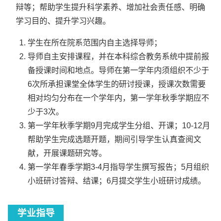
辩等；帮助学生提升科学素养、增加社会责任感、明确
学习目的、提升学习兴趣。
学生在所在院系范围内自主选择导师；
导师自主安排课程，并在本科综合教务系统中提前报
备授课时间和地点。导师在第一学年内须组织不少于
6次所承担课堂全体学生的研讨授课，授课次数需要
相对均匀分布在一个学年内，第一学年秋季学期应不
少于3次。
第一学年秋季学期9月完成学生分组、开课；10-12月
帮助学生完成选题开题，期间引导学生认真查阅文
献，开展课题研究等。
第一学年春季学期3-4月指导学生撰写报告；5月组织
小班研讨答辩、结课；6月提交学生小班研讨成绩。
学业指导