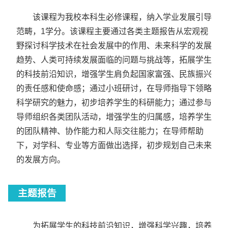
该课程为我校本科生必修课程，纳入学业发展引导
范畴，1学分。该课程主要通过各类主题报告从宏观视
野探讨科学技术在社会发展中的作用、未来科学的发展
趋势、人类可持续发展面临的问题与挑战等，拓展学生
的科技前沿知识，增强学生肩负起国家富强、民族振兴
的责任感和使命感；通过小班研讨，在导师指导下领略
科学研究的魅力，初步培养学生的科研能力；通过参与
导师组织各类团队活动，增强学生的归属感，培养学生
的团队精神、协作能力和人际交往能力；在导师帮助
下，对学科、专业等方面做出选择，初步规划自己未来
的发展方向。
主题报告
为拓展学生的科技前沿知识，增强科学兴趣，培养