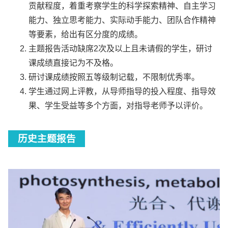
贡献程度，着重考察学生的科学探索精神、自主学习
能力、独立思考能力、实际动手能力、团队合作精神
等要素，给出有区分度的成绩。
主题报告活动缺席2次及以上且未请假的学生，研讨
课成绩直接记为不及格。
研讨课成绩按照五等级制记载，不限制优秀率。
学生通过网上评教，从导师指导的投入程度、指导效
果、学生受益等多个方面，对指导老师予以评价。
历史主题报告