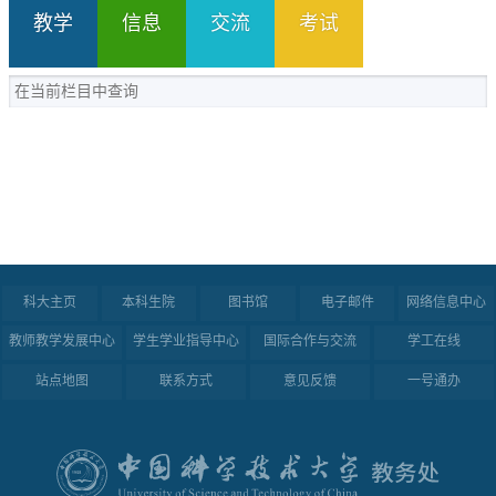
教学
信息
交流
考试
科大主页
本科生院
图书馆
电子邮件
网络信息中心
教师教学发展中心
学生学业指导中心
国际合作与交流
学工在线
站点地图
联系方式
意见反馈
一号通办