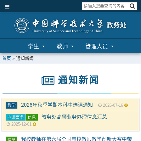
学生
教师
管理人员
首页
»
通知新闻
通知新闻
2026年秋季学期本科生选课通知
教学
2026-07-16
教务处高频业务办理信息汇总
老师事务
信息
2025-12-01
我校教师在第六届全国高校教师教学创新大赛中荣
信息