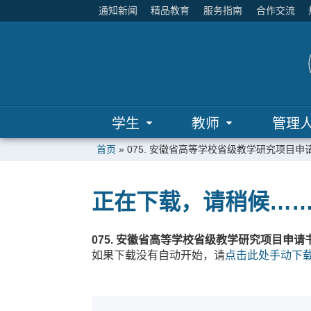
通知新闻
精品教育
服务指南
合作交流
学生
教师
管理
首页
»
075. 安徽省高等学校省级教学研究项目申请书
正在下载，请稍候…
075. 安徽省高等学校省级教学研究项目申请书(
如果下载没有自动开始，请
点击此处手动下