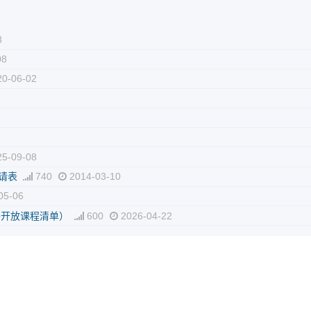
8
08
0-06-02
5-09-08
请表
740
2014-03-10
05-06
外开放课程清单）
600
2026-04-22