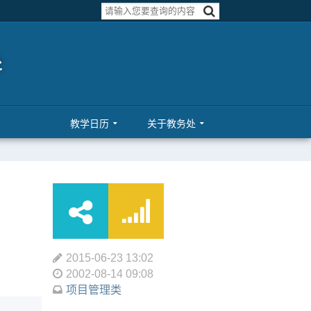
教学日历
关于教务处
2015-06-23 13:02
2002-08-14 09:08
项目管理类