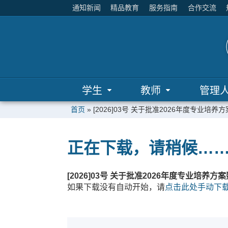
通知新闻
精品教育
服务指南
合作交流
学生
教师
管理
首页
»
[2026]03号 关于批准2026年度专业培
正在下载，请稍候…
[2026]03号 关于批准2026年度专业培养
如果下载没有自动开始，请
点击此处手动下