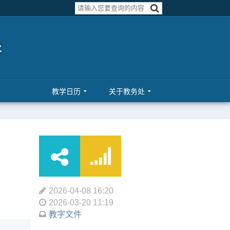
教学日历
关于教务处
2026-04-08 16:20
2026-03-20 11:19
教字文件