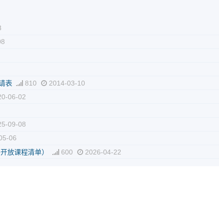
8
08
请表
810
2014-03-10
0-06-02
5-09-08
05-06
外开放课程清单）
600
2026-04-22