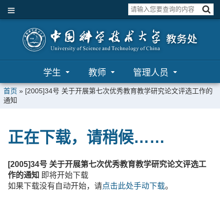
学生
教师
管理人员
首页
»
[2005]34号 关于开展第七次优秀教育教学研究论文评选工作的
通知
正在下载，请稍候……
[2005]34号 关于开展第七次优秀教育教学研究论文评选工
作的通知
即将开始下载
如果下载没有自动开始，请
点击此处手动下载
。