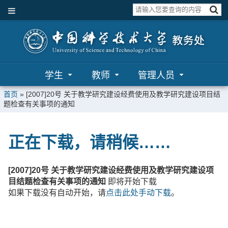
学生
教师
管理人员
首页
»
[2007]20号 关于教学研究建设经费使用及教学研究建设项目结
题检查有关事项的通知
正在下载，请稍候……
[2007]20号 关于教学研究建设经费使用及教学研究建设项
目结题检查有关事项的通知
即将开始下载
如果下载没有自动开始，请
点击此处手动下载
。