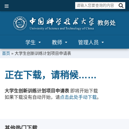
学生
教师
管理人员
首页
»
大学生创新训练计划项目申请表
正在下载，请稍候……
大学生创新训练计划项目申请表
即将开始下载
如果下载没有自动开始，请
点击此处手动下载
。
其他热门下载