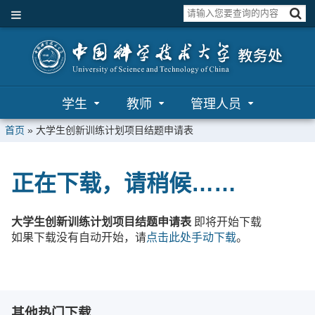
学生
教师
管理人员
首页
»
大学生创新训练计划项目结题申请表
正在下载，请稍候……
大学生创新训练计划项目结题申请表
即将开始下载
如果下载没有自动开始，请
点击此处手动下载
。
其他热门下载