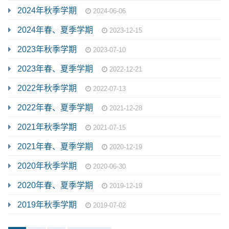
2024年秋季学期
2024-06-06
2024年春、夏季学期
2023-12-15
2023年秋季学期
2023-07-10
2023年春、夏季学期
2022-12-21
2022年秋季学期
2022-07-13
2022年春、夏季学期
2021-12-28
2021年秋季学期
2021-07-15
2021年春、夏季学期
2020-12-19
2020年秋季学期
2020-06-30
2020年春、夏季学期
2019-12-19
2019年秋季学期
2019-07-02