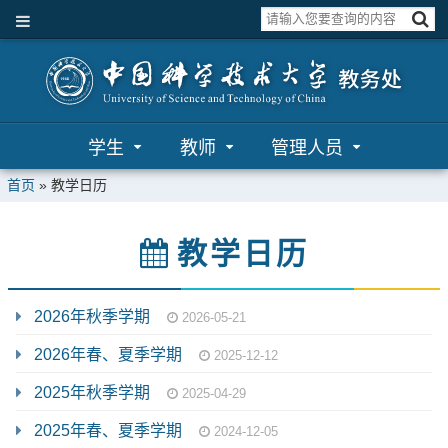
学生
教师
管理人员
首页
»
教学日历
教学日历
2026年秋季学期
2026-05-21
2026年春、夏季学期
2025-12-12
2025年秋季学期
2025-04-29
2025年春、夏季学期
2024-12-05