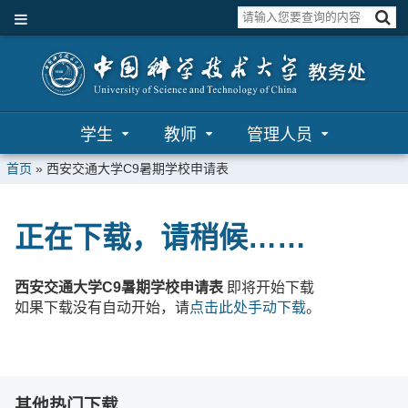
学生
教师
管理人员
首页
»
西安交通大学C9暑期学校申请表
正在下载，请稍候……
西安交通大学C9暑期学校申请表
即将开始下载
如果下载没有自动开始，请
点击此处手动下载
。
其他热门下载