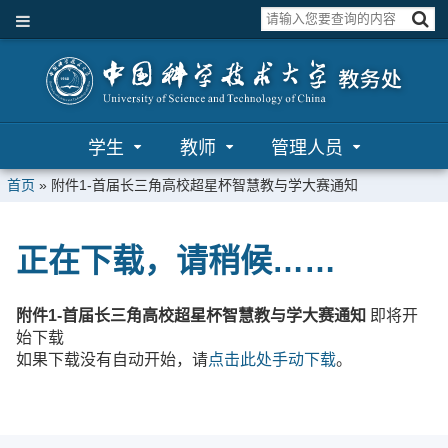
学生
教师
管理人员
首页
»
附件1-首届长三角高校超星杯智慧教与学大赛通知
正在下载，请稍候……
附件1-首届长三角高校超星杯智慧教与学大赛通知
即将开
始下载
如果下载没有自动开始，请
点击此处手动下载
。