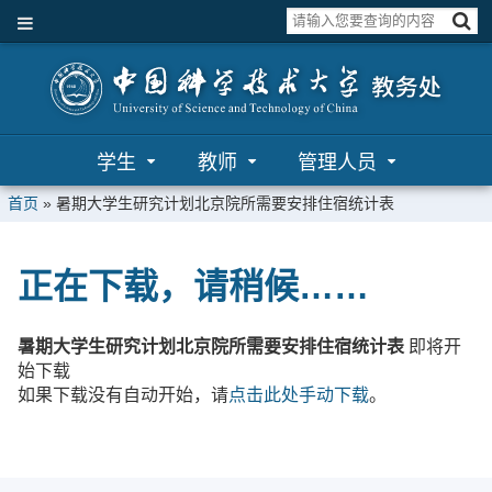
学生
教师
管理人员
首页
»
暑期大学生研究计划北京院所需要安排住宿统计表
正在下载，请稍候……
暑期大学生研究计划北京院所需要安排住宿统计表
即将开
始下载
如果下载没有自动开始，请
点击此处手动下载
。