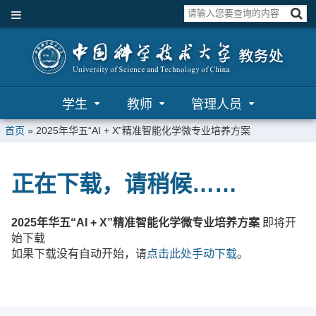
学生
教师
管理人员
首页
»
2025年华五“AI + X”精准智能化学微专业培养方案
正在下载，请稍候……
2025年华五“AI + X”精准智能化学微专业培养方案
即将开
始下载
如果下载没有自动开始，请
点击此处手动下载
。