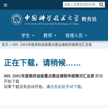
学生
教师
管理人员
首页
»
065. 2001年度高校省级重点建设课程申报情况汇总表
正在下载，请稍候……
065. 2001年度高校省级重点建设课程申报情况汇总表
即将
开始下载
如果下载没有自动开始，请
点击此处手动下载
。