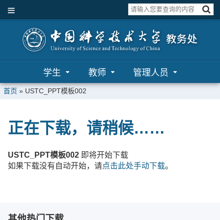
学生
教师
管理人员
首页
»
USTC_PPT模板002
正在下载，请稍候……
USTC_PPT模板002
即将开始下载
如果下载没有自动开始，请
点击此处手动下载
。
其他热门下载