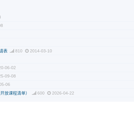
8
08
请表
810
2014-03-10
0-06-02
5-09-08
05-06
外开放课程清单）
600
2026-04-22