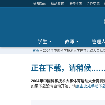
通知新闻
精品教育
服务指南
合作交流
学生
教师
管理
首页
»
2004年中国科学技术大学体育运动大会竞
正在下载，请稍候…
2004年中国科学技术大学体育运动大会竞赛
如果下载没有自动开始，请
点击此处手动下