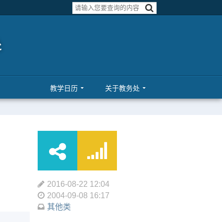
教学日历
关于教务处
2016-08-22 12:04
2004-09-08 16:17
其他类