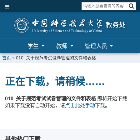
学生
教师
管理人员
首页
»
010. 关于规范考试试卷管理的文件和表格
正在下载，请稍候……
010. 关于规范考试试卷管理的文件和表格
即将开始下载
如果下载没有自动开始，请
点击此处手动下载
。
其他热门下载