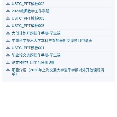
USTC_PPT模板002
2023教师教学工作手册
USTC_PPT模板003
USTC_PPT模板005
大创计划开题操作手册-学生端
中国科学技术大学本科生参加暑期交流项目申请表
USTC_PPT模板001
毕业论文选题操作手册-学生端
论文预约打印平台使用说明
项目介绍（2026年上海交通大学夏季学期对外开放课程清
单）