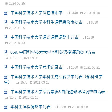
2024-03-25
中国科学技术大学试卷送印单
3148
2023-01-10
中国科学技术大学本科生课程缓修审批表
6330
2022-08-25
中国科学技术大学通识课程调整申请表
1599
2022-04-13
059. 中国科学技术大学本科英语授课延续申请表
1112
2021-09-08
中国科学技术大学考场记录表
1360
2021-06-21
中国科学技术大学本科生成绩转换申请表（预科班学
生）
1575
2021-03-19
中国科学技术大学综合素质&自由选修课程调整申请表
3145
2020-01-13
本科生课程调整申请表
1688
2020-01-08