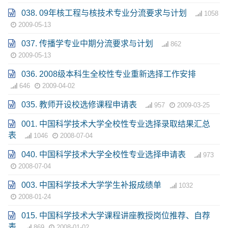
038. 09年核工程与核技术专业分流要求与计划
1058
2009-05-13
037. 传播学专业中期分流要求与计划
862
2009-05-13
036. 2008级本科生全校性专业重新选择工作安排
646
2009-04-02
035. 教师开设校选修课程申请表
957
2009-03-25
001. 中国科学技术大学全校性专业选择录取结果汇总
表
1046
2008-07-04
040. 中国科学技术大学全校性专业选择申请表
973
2008-07-04
003. 中国科学技术大学学生补报成绩单
1032
2008-01-24
015. 中国科学技术大学课程讲座教授岗位推荐、自荐
表
869
2008-01-02