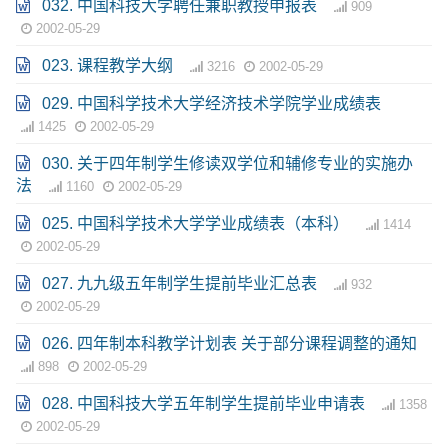
032. 中国科技大学聘任兼职教授申报表
909
2002-05-29
023. 课程教学大纲
3216
2002-05-29
029. 中国科学技术大学经济技术学院学业成绩表
1425
2002-05-29
030. 关于四年制学生修读双学位和辅修专业的实施办
法
1160
2002-05-29
025. 中国科学技术大学学业成绩表（本科）
1414
2002-05-29
027. 九九级五年制学生提前毕业汇总表
932
2002-05-29
026. 四年制本科教学计划表 关于部分课程调整的通知
898
2002-05-29
028. 中国科技大学五年制学生提前毕业申请表
1358
2002-05-29