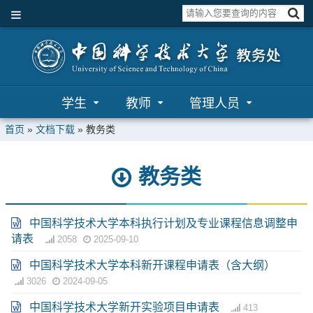
学生
教师
管理人员
首页
»
文档下载
»
教务类
教务类
中国科学技术大学本科执行计划及专业课程信息调整申
请表
2058
2025-09-10
中国科学技术大学本科新开课程申请表（含大纲）
3026
2024-09-05
中国科学技术大学新开实验项目申请表
413