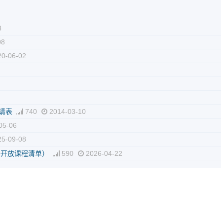
8
08
0-06-02
请表
740
2014-03-10
05-06
5-09-08
外开放课程清单）
590
2026-04-22