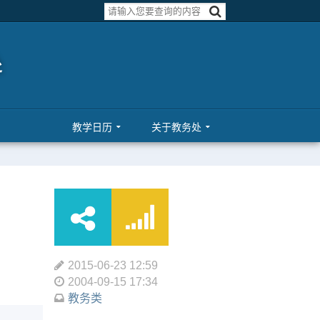
教学日历
关于教务处
2015-06-23 12:59
2004-09-15 17:34
教务类