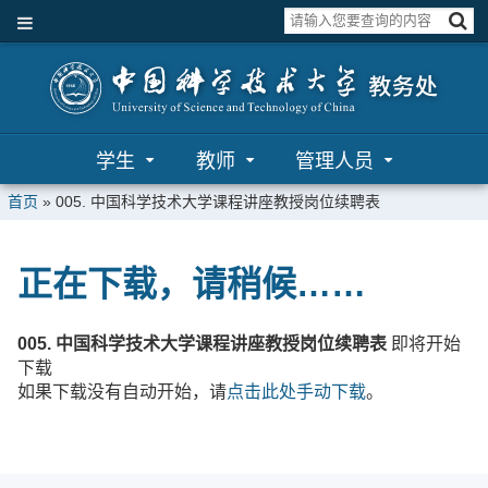
学生
教师
管理人员
首页
»
005. 中国科学技术大学课程讲座教授岗位续聘表
正在下载，请稍候……
005. 中国科学技术大学课程讲座教授岗位续聘表
即将开始
下载
如果下载没有自动开始，请
点击此处手动下载
。