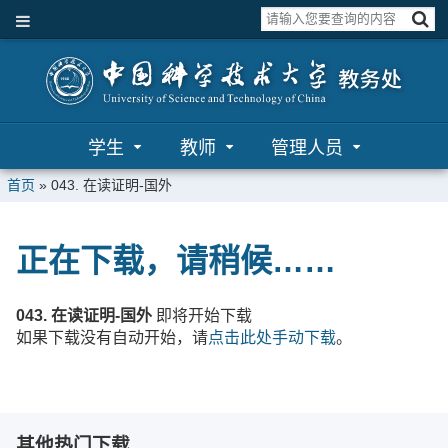
学生
教师
管理人员
首页
»
043. 在读证明-国外
正在下载，请稍候……
043. 在读证明-国外
即将开始下载
如果下载没有自动开始，请
点击此处手动下载
。
其他热门下载