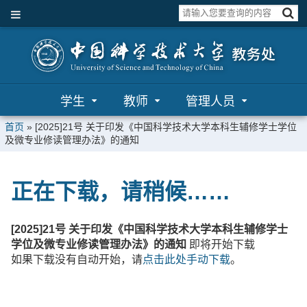
学生
教师
管理人员
首页
»
[2025]21号 关于印发《中国科学技术大学本科生辅修学士学位
及微专业修读管理办法》的通知
正在下载，请稍候……
[2025]21号 关于印发《中国科学技术大学本科生辅修学士
学位及微专业修读管理办法》的通知
即将开始下载
如果下载没有自动开始，请
点击此处手动下载
。