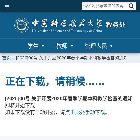
学生
教师
管理人员
首页
»
[2026]06号 关于开展2026年春季学期本科教学检查的通知
正在下载，请稍候……
[2026]06号 关于开展2026年春季学期本科教学检查的通知
即将开始下载
如果下载没有自动开始，请
点击此处手动下载
。