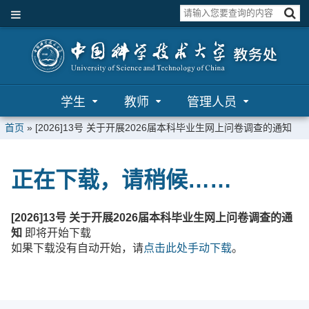
学生
教师
管理人员
首页
»
[2026]13号 关于开展2026届本科毕业生网上问卷调查的通知
正在下载，请稍候……
[2026]13号 关于开展2026届本科毕业生网上问卷调查的通
知
即将开始下载
如果下载没有自动开始，请
点击此处手动下载
。