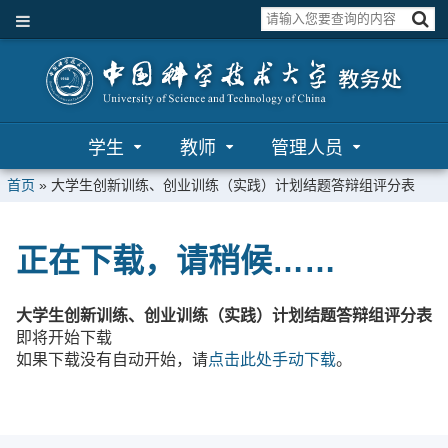
学生
教师
管理人员
首页
»
大学生创新训练、创业训练（实践）计划结题答辩组评分表
正在下载，请稍候……
大学生创新训练、创业训练（实践）计划结题答辩组评分表
即将开始下载
如果下载没有自动开始，请
点击此处手动下载
。