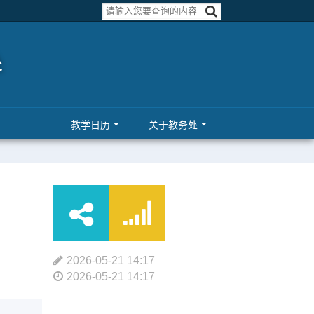
教学日历
关于教务处
2026-05-21 14:17
2026-05-21 14:17