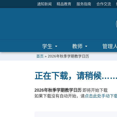
通知新闻
精品教育
服务指南
合作交流
学生
教师
管理
首页
»
2026年秋季学期教学日历
正在下载，请稍候…
2026年秋季学期教学日历
即将开始下载
如果下载没有自动开始，请
点击此处手动下