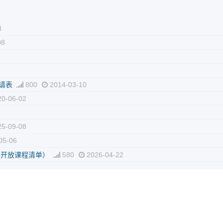
8
08
请表
800
2014-03-10
0-06-02
5-09-08
05-06
外开放课程清单）
580
2026-04-22