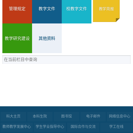
管理规定
教字文件
校教字文件
教学简报
教学研究建设
其他资料
科大主页
本科生院
图书馆
电子邮件
网络信息中心
教师教学发展中心
学生学业指导中心
国际合作与交流
学工在线