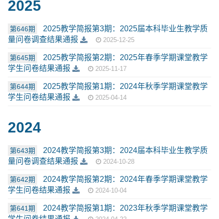
2025
2025教学简报第3期：2025届本科毕业生教学质
第646期
量问卷调查结果通报
2025-12-25
2025教学简报第2期：2025年春季学期课堂教学
第645期
学生问卷结果通报
2025-11-17
2025教学简报第1期：2024年秋季学期课堂教学
第644期
学生问卷结果通报
2025-04-14
2024
2024教学简报第3期：2024届本科毕业生教学质
第643期
量问卷调查结果通报
2024-10-28
2024教学简报第2期：2024年春季学期课堂教学
第642期
学生问卷结果通报
2024-10-04
2024教学简报第1期：2023年秋季学期课堂教学
第641期
学生问卷结果通报