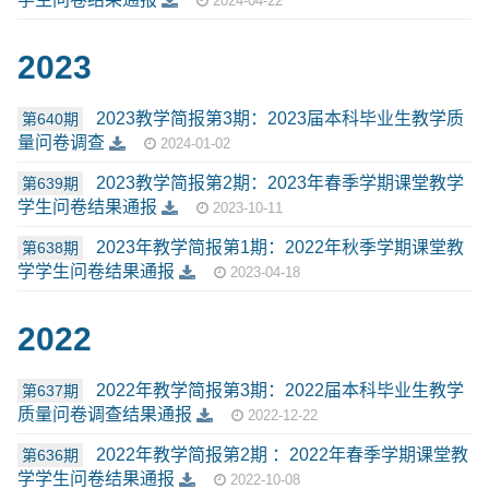
2024-04-22
2023
2023教学简报第3期：2023届本科毕业生教学质
第640期
量问卷调查
2024-01-02
2023教学简报第2期：2023年春季学期课堂教学
第639期
学生问卷结果通报
2023-10-11
2023年教学简报第1期：2022年秋季学期课堂教
第638期
学学生问卷结果通报
2023-04-18
2022
2022年教学简报第3期：2022届本科毕业⽣教学
第637期
质量问卷调查结果通报
2022-12-22
2022年教学简报第2期 ：2022年春季学期课堂教
第636期
学学生问卷结果通报
2022-10-08