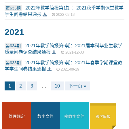
2022年教学简报第1期 ：2021秋季学期课堂教学
第635期
学生问卷结果通报
2022-03-18
2021
2021年教学简报第6期：2021届本科毕业生教学
第634期
质量问卷调查结果通报
2021-12-03
2021年教学简报第5期：2021年春季学期课堂教
第633期
学学生问卷结果通报
2021-09-29
1
2
3
…
10
下一页 »
管理规定
教字文件
校教字文件
教学简报