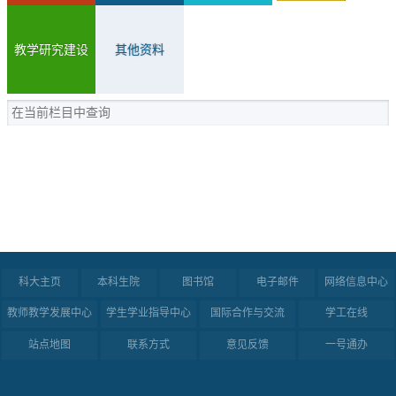
教学研究建设
其他资料
科大主页
本科生院
图书馆
电子邮件
网络信息中心
教师教学发展中心
学生学业指导中心
国际合作与交流
学工在线
站点地图
联系方式
意见反馈
一号通办