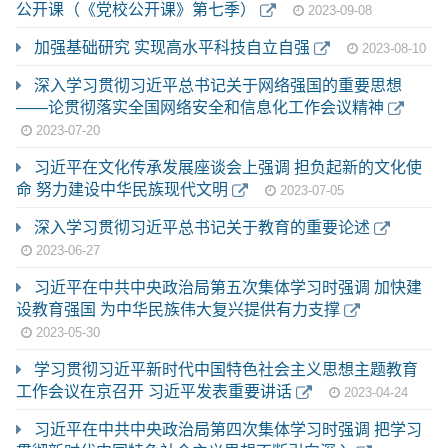
公开课（《党校公开课》第七季）
2023-09-08
加强基础研究 实现高水平科技自立自强
2023-08-10
深入学习贯彻习近平总书记关于网络强国的重要思想
——论贯彻落实全国网络安全和信息化工作会议精神
2023-07-20
习近平在文化传承发展座谈会上强调 担负起新的文化使
命 努力建设中华民族现代文明
2023-07-05
深入学习贯彻习近平总书记关于教育的重要论述
2023-06-27
习近平在中共中央政治局第五次集体学习时强调 加快建
设教育强国 为中华民族伟大复兴提供有力支撑
2023-05-30
学习贯彻习近平新时代中国特色社会主义思想主题教育
工作会议在京召开 习近平发表重要讲话
2023-04-24
习近平在中共中央政治局第四次集体学习时强调 把学习