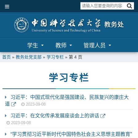
学生
教师
管理人员
首页
»
教务处党支部
»
学习专栏
» 第 4 页
学习专栏
习近平：中国式现代化是强国建设、民族复兴的康庄大
道
2023-09-08
习近平：在文化传承发展座谈会上的讲话
2023-09-08
“学习贯彻习近平新时代中国特色社会主义思想主题教育”