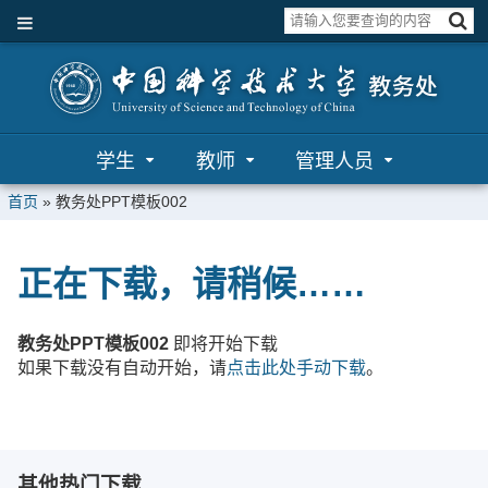
学生
教师
管理人员
首页
»
教务处PPT模板002
正在下载，请稍候……
教务处PPT模板002
即将开始下载
如果下载没有自动开始，请
点击此处手动下载
。
其他热门下载