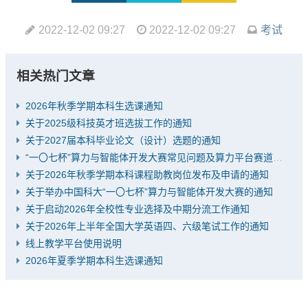
2022-12-02 09:27
2022-12-02 09:27
考试
相关热门文章
2026年秋季学期本科生选课通知
关于2025级科技英才班选拔工作的通知
关于2027届本科毕业论文（设计）选题的通知
“一〇七杯”算力与智能体开发大赛常见问题及算力平台赛道推荐题目
关于2026年秋季学期本科课程助教岗位发布及申请的通知
关于举办中国科大“一〇七杯”算力与智能体开发大赛的通知
关于启动2026年全校性专业选择及中期分流工作通知
关于2026年上半年全国大学英语四、六级笔试工作的通知
线上教学平台使用说明
2026年夏季学期本科生选课通知