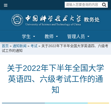
学生
教师
管理人员
首页
»
通知新闻
»
考试
»
关于2022年下半年全国大学英语四、六级考
试工作的通知
关于2022年下半年全国大学
英语四、六级考试工作的通
知