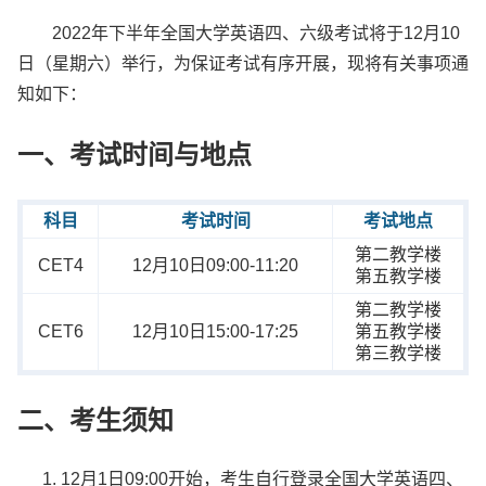
2022年下半年全国大学英语四、六级考试将于12月10
日（星期六）举行，为保证考试有序开展，现将有关事项通
知如下：
一、考试时间与地点
科目
考试时间
考试地点
第二教学楼
CET4
12月10日09:00-11:20
第五教学楼
第二教学楼
CET6
12月10日15:00-17:25
第五教学楼
第三教学楼
二、考生须知
12月1日09:00开始，考生自行登录全国大学英语四、