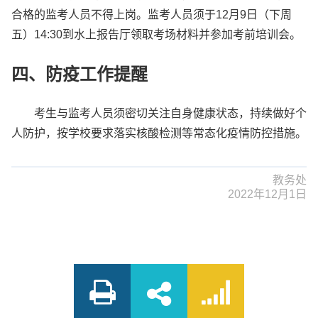
合格的监考人员不得上岗。监考人员须于12月9日（下周
五）14:30到水上报告厅领取考场材料并参加考前培训会。
四、防疫工作提醒
考生与监考人员须密切关注自身健康状态，持续做好个
人防护，按学校要求落实核酸检测等常态化疫情防控措施。
教务处
2022年12月1日