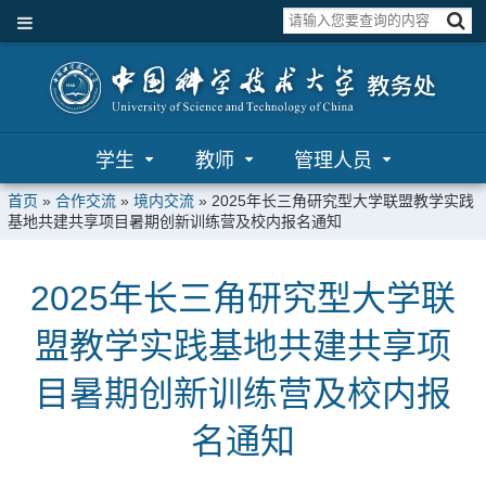
学生
教师
管理人员
首页
»
合作交流
»
境内交流
»
2025年长三角研究型大学联盟教学实践
基地共建共享项目暑期创新训练营及校内报名通知
2025年长三角研究型大学联
盟教学实践基地共建共享项
目暑期创新训练营及校内报
名通知