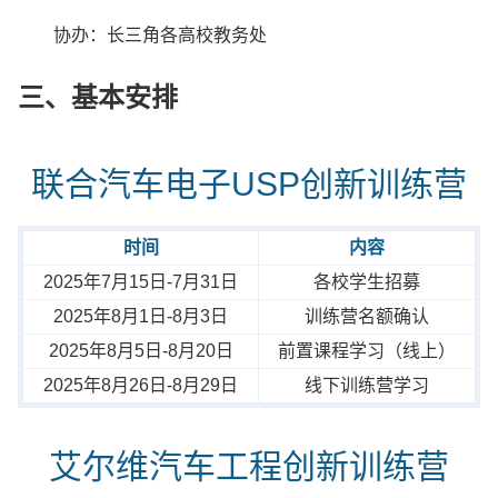
协办：长三角各高校教务处
三、基本安排
联合汽车电子USP创新训练营
时间
内容
2025年7月15日-7月31日
各校学生招募
2025年8月1日-8月3日
训练营名额确认
2025年8月5日-8月20日
前置课程学习（线上）
2025年8月26日-8月29日
线下训练营学习
艾尔维汽车工程创新训练营