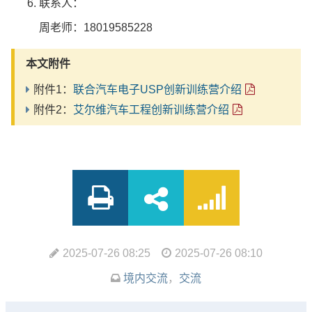
联系人：
周老师：18019585228
本文附件
附件1：
联合汽车电子USP创新训练营介绍
附件2：
艾尔维汽车工程创新训练营介绍
2025-07-26 08:25
2025-07-26 08:10
境内交流
，
交流