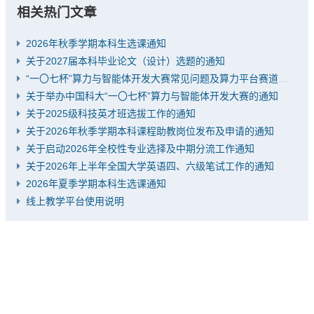
相关热门文章
2026年秋季学期本科生选课通知
关于2027届本科毕业论文（设计）选题的通知
“一〇七杯”算力与智能体开发大赛常见问题及算力平台赛道推荐题目
关于举办中国科大“一〇七杯”算力与智能体开发大赛的通知
关于2025级科技英才班选拔工作的通知
关于2026年秋季学期本科课程助教岗位发布及申请的通知
关于启动2026年全校性专业选择及中期分流工作通知
关于2026年上半年全国大学英语四、六级笔试工作的通知
2026年夏季学期本科生选课通知
线上教学平台使用说明