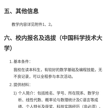
五、其他信息
教学内容详见附件1、2。
六、校内报名及选拔（中国科学技术大
学）
基本条件：
我校在读本科生，有较好的数学基础及编程技能，无
不良记录，可以全程参与本次活动。
提供材料：
个人简介：包括姓名、学号、所在院系、数学分
析、线性代数、概率论与数理统计及C语言等成
绩、个人特长及获奖、科技实践经历（非必须）、