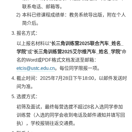
联系电话、邮箱等。
本科已修课程成绩单：教务系统导出版，附在个人
简介后。
报名方式：
以上报名材料以“
长三角训练营2025联合汽车_姓名_
学院
”或“
长三角训练营2025艾尔维汽车_姓名_学院
”命
名的Word或PDF格式文档发送至邮箱：
etcis@ustc.edu.cn
。每位同学限报一项。
截止时间：2025年7月28日下午18:00，以邮件发送时
间为准。
选拔方式：
初筛及面试，最终每营选拔不超过8名入选同学参加
训练营（入选的同学会收到电话及邮件通知并填写回
执），学校报销往返交通费。