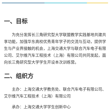
一、目标
为充分发挥长三角研究型大学联盟教学实践基地共建共
享功能，加强华东高校优秀青年学子的交流与互动，提供学
生与产业界接触的机会，上海交通大学与联合汽车电子有限
公司、艾尔维汽车工程技术（上海）有限公司共同发起，面
向长三角研究型大学学生开设本次训练营。
二、组织方
主办：上海交通大学教务处、联合汽车电子有限公司、
艾尔维汽车工程技术（上海）有限公司
承办：上海交通大学学生创新中心