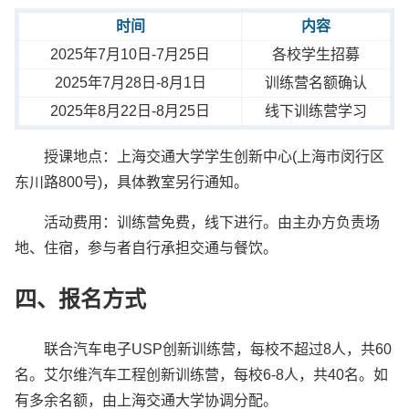
时间
内容
2025年7月10日-7月25日
各校学生招募
2025年7月28日-8月1日
训练营名额确认
2025年8月22日-8月25日
线下训练营学习
授课地点：上海交通大学学生创新中心(上海市闵行区
东川路800号)，具体教室另行通知。
活动费用：训练营免费，线下进行。由主办方负责场
地、住宿，参与者自行承担交通与餐饮。
四、报名方式
联合汽车电子USP创新训练营，每校不超过8人，共60
名。艾尔维汽车工程创新训练营，每校6-8人，共40名。如
有多余名额，由上海交通大学协调分配。