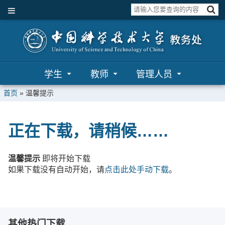
学生
教师
管理人员
首页
»
温馨提示
正在下载，请稍候……
温馨提示
即将开始下载
如果下载没有自动开始，请
点击此处手动下载
。
其他热门下载