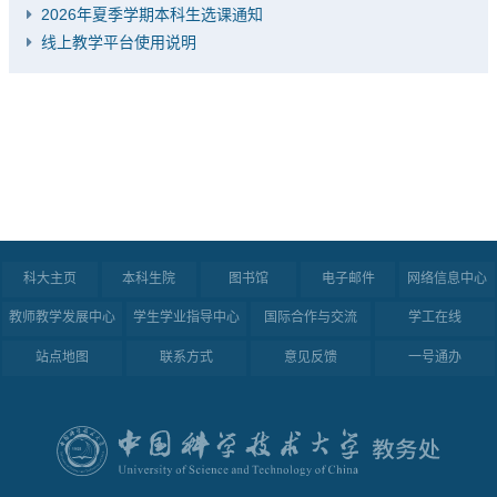
2026年夏季学期本科生选课通知
线上教学平台使用说明
科大主页
本科生院
图书馆
电子邮件
网络信息中心
教师教学发展中心
学生学业指导中心
国际合作与交流
学工在线
站点地图
联系方式
意见反馈
一号通办