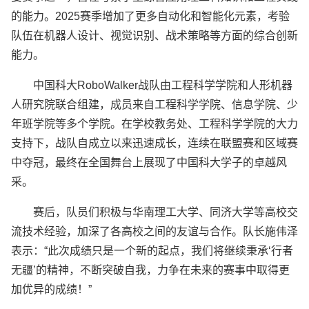
的能力。2025赛季增加了更多自动化和智能化元素，考验
队伍在机器人设计、视觉识别、战术策略等方面的综合创新
能力。
中国科大RoboWalker战队由工程科学学院和人形机器
人研究院联合组建，成员来自工程科学学院、信息学院、少
年班学院等多个学院。在学校教务处、工程科学学院的大力
支持下，战队自成立以来迅速成长，连续在联盟赛和区域赛
中夺冠，最终在全国舞台上展现了中国科大学子的卓越风
采。
赛后，队员们积极与华南理工大学、同济大学等高校交
流技术经验，加深了各高校之间的友谊与合作。队长施伟泽
表示：“此次成绩只是一个新的起点，我们将继续秉承‘行者
无疆’的精神，不断突破自我，力争在未来的赛事中取得更
加优异的成绩！”