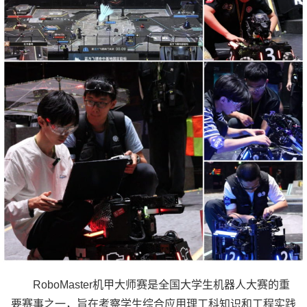
RoboMaster机甲大师赛是全国大学生机器人大赛的重
要赛事之一，旨在考察学生综合应用理工科知识和工程实践