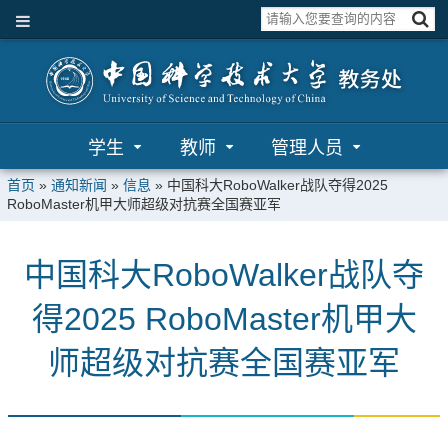
学生
教师
管理人员
首页
»
通知新闻
»
信息
»
中国科大RoboWalker战队夺得2025
RoboMaster机甲大师超级对抗赛全国赛亚军
中国科大RoboWalker战队夺
得2025 RoboMaster机甲大
师超级对抗赛全国赛亚军