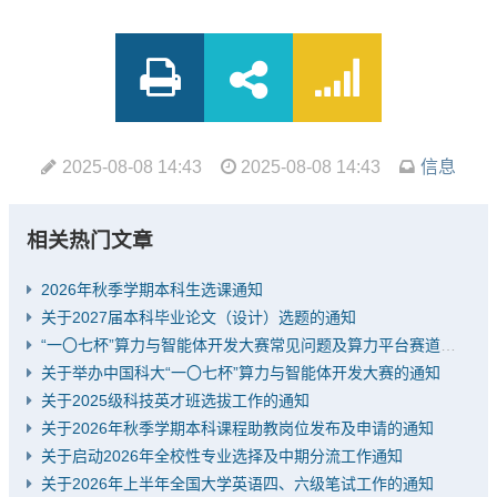
2025-08-08 14:43
2025-08-08 14:43
信息
相关热门文章
2026年秋季学期本科生选课通知
关于2027届本科毕业论文（设计）选题的通知
“一〇七杯”算力与智能体开发大赛常见问题及算力平台赛道推荐题目
关于举办中国科大“一〇七杯”算力与智能体开发大赛的通知
关于2025级科技英才班选拔工作的通知
关于2026年秋季学期本科课程助教岗位发布及申请的通知
关于启动2026年全校性专业选择及中期分流工作通知
关于2026年上半年全国大学英语四、六级笔试工作的通知