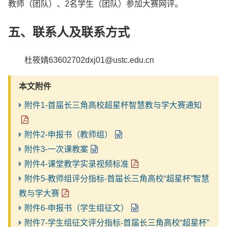
教师（团队）、2名学生（团队）参加大赛网评。
五、联系人及联系方式
杜筱婧63602702dxj01@ustc.edu.cn
本文附件
附件1-首届长三角高校超星杯智慧教与学大赛通知
附件2-申报书（教师组）
附件3-一次课教案
附件4-课堂教学实录视频标准
附件5-教师组评分指标-首届长三角高校“超星杯”智慧
教与学大赛
附件6-申报书（学生组征文）
附件7-学生组征文评分指标-首届长三角高校“超星杯”