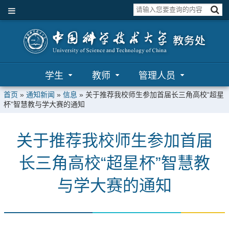
学生
教师
管理人员
首页
»
通知新闻
»
信息
»
关于推荐我校师生参加首届长三角高校“超星
杯”智慧教与学大赛的通知
关于推荐我校师生参加首届
长三角高校“超星杯”智慧教
与学大赛的通知