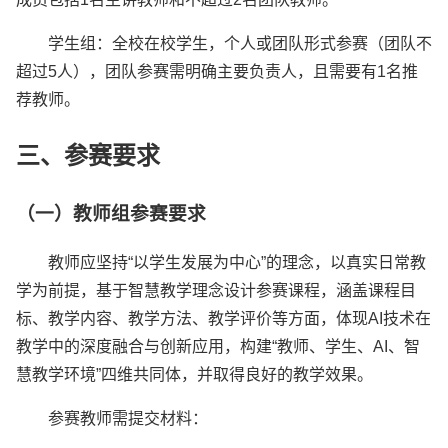
学生组：全校在校学生，个人或团队形式参赛（团队不
超过5人），团队参赛需明确主要负责人，且需要有1名推
荐教师。
三、参赛要求
（一）教师组参赛要求
教师应坚持“以学生发展为中心”的理念，以真实日常教
学为前提，基于智慧教学理念设计参赛课程，涵盖课程目
标、教学内容、教学方法、教学评价等方面，体现AI技术在
教学中的深度融合与创新应用，构建“教师、学生、AI、智
慧教学环境”四维共同体，并取得良好的教学效果。
参赛教师需提交材料：