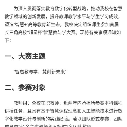
为深入贯彻落实教育数字化转型战略，推动我校在智慧
教学领域的创新发展，提升教师教学水平与学生学习成效，
塑造“智慧+”高等教育新生态，我校决定组织师生参加首届
长三角高校“超星杯”智慧教与学大赛。现将有关事项通知如
下：
一、大赛主题
“智启教与学，慧创新未来”
二、参赛对象
教师组：全校在职教师，近两年内承担所参赛本科课程
讲授任务，且具有基于智慧课程理念和人工智能技术进行数
字化教学设计与创新的实践经验。若以团队形式参赛，团队
成员包括1名主讲教师和不超过2名团队教师。