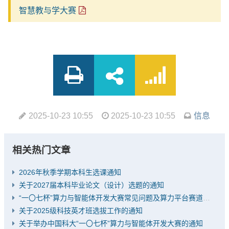
智慧教与学大赛
2025-10-23 10:55
2025-10-23 10:55
信息
相关热门文章
2026年秋季学期本科生选课通知
关于2027届本科毕业论文（设计）选题的通知
“一〇七杯”算力与智能体开发大赛常见问题及算力平台赛道推荐题目
关于2025级科技英才班选拔工作的通知
关于举办中国科大“一〇七杯”算力与智能体开发大赛的通知