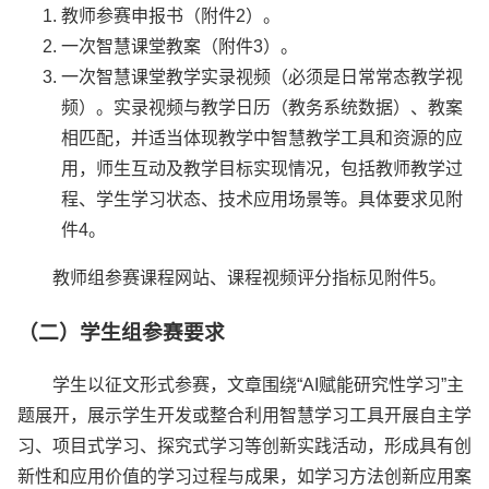
教师参赛申报书（附件2）。
一次智慧课堂教案（附件3）。
一次智慧课堂教学实录视频（必须是日常常态教学视
频）。实录视频与教学日历（教务系统数据）、教案
相匹配，并适当体现教学中智慧教学工具和资源的应
用，师生互动及教学目标实现情况，包括教师教学过
程、学生学习状态、技术应用场景等。具体要求见附
件4。
教师组参赛课程网站、课程视频评分指标见附件5。
（二）学生组参赛要求
学生以征文形式参赛，文章围绕“AI赋能研究性学习”主
题展开，展示学生开发或整合利用智慧学习工具开展自主学
习、项目式学习、探究式学习等创新实践活动，形成具有创
新性和应用价值的学习过程与成果，如学习方法创新应用案