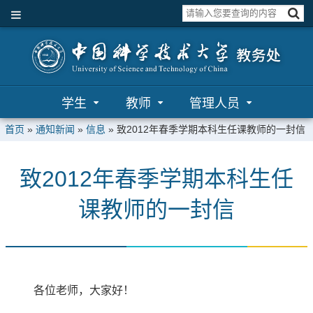
学生
教师
管理人员
首页
»
通知新闻
»
信息
»
致2012年春季学期本科生任课教师的一封信
致2012年春季学期本科生任
课教师的一封信
各位老师，大家好！