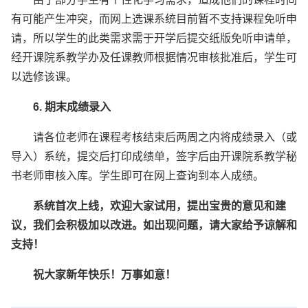
有可能产生冲突，而网上选课系统目前暂不支持课程免听申
请，所以学生的此类需求需于开学后提交纸版免听申请单，
经开课院系教学办及任课教师根据情况审核批准后，学生可
以选修该课。
6. 期末成绩录入
请各位老师在课程考核结束后两周之内将成绩录入（或
导入）系统，提交后打印成绩单，签字后由开课院系教学秘
书老师审核入库。学生即可在网上查询到本人成绩。
系统首次上线，欢迎大家试用，提出宝贵的意见和建
议，我们会积极加以改进。如出现问题，请大家给予谅解和
支持！
祝大家新年快乐！万事如意！