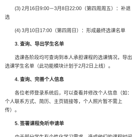
(3) 2月16日9:00－3月8日22:00（第四周周五）：补退
选
(4) 3月10日17:00（第四周日）：形成最终选课名单
3. 查询、导出学生名单
选课各阶段均可查询到本人承担课程的选课情况，导出
选课学生名单（此功能模块计划于2月2日上线）。
4. 查询、完善个人信息
各位老师登录系统后，可以查看并修改个人信息（如：
个人联系方式、简历、主页链接等，个人照片暂不需上
传）。
5. 签署课程免听申请单
由于部分学生有个性化学习需求，造成他们的课程时间