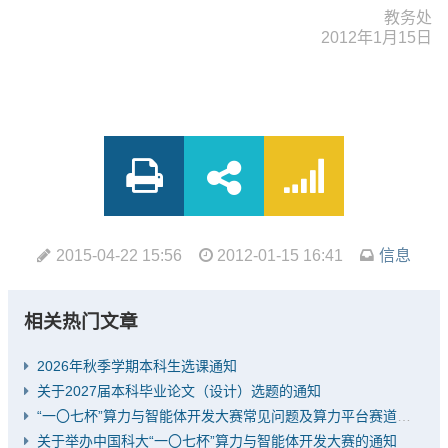
教务处
2012年1月15日
2015-04-22 15:56
2012-01-15 16:41
信息
相关热门文章
2026年秋季学期本科生选课通知
关于2027届本科毕业论文（设计）选题的通知
“一〇七杯”算力与智能体开发大赛常见问题及算力平台赛道推荐题目
关于举办中国科大“一〇七杯”算力与智能体开发大赛的通知