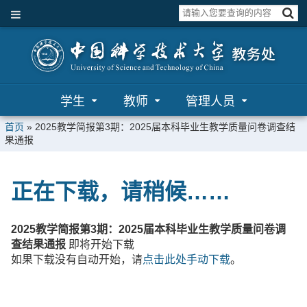
学生
教师
管理人员
首页
»
2025教学简报第3期：2025届本科毕业生教学质量问卷调查结
果通报
正在下载，请稍候……
2025教学简报第3期：2025届本科毕业生教学质量问卷调
查结果通报
即将开始下载
如果下载没有自动开始，请
点击此处手动下载
。