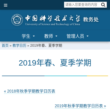
学生
教师
管理人员
首页
»
教学日历
»
2019年春、夏季学期
2019年春、夏季学期
« 2018年秋季学期教学日历表
2019年秋季学期教学日历表 »