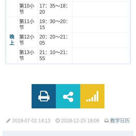
第10小
17：35～18：
节
20
第11小
19：30～20：
节
15
晚
第12小
20：20～21：
上
节
05
第13小
21：10～21：
节
55
2019-07-02 14:13
2018-12-25 18:06
教学日历