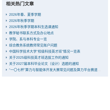
相关热门文章
2026年春、夏季学期
2026年秋季学期
2026年秋季学期本科生选课通知
教学秘书联系方式及办公地点
学院、系与本科专业一览
综合教务系统教师常见账户问题
中国科学技术大学“校级科技英才班”情况一览表
关于2025级科技英才班选拔工作的通知
关于2027届本科毕业论文（设计）选题的通知
“一〇七杯”算力与智能体开发大赛常见问题及算力平台赛道推荐题目