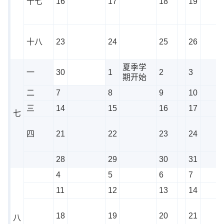
十七
16
17
18
19
十八
23
24
25
26
夏季学
一
30
1
2
3
期开始
二
7
8
9
10
三
14
15
16
17
七
四
21
22
23
24
28
29
30
31
4
5
6
7
11
12
13
14
18
19
20
21
八