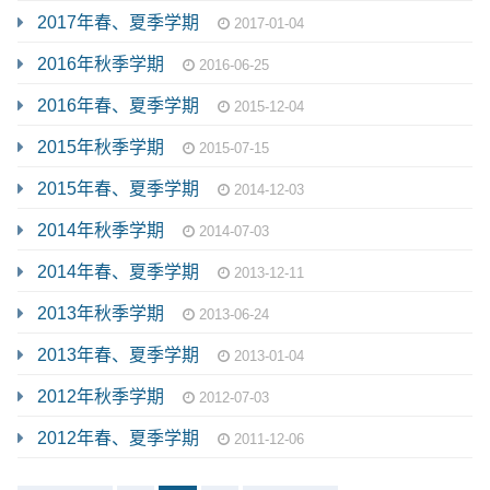
2017年春、夏季学期
2017-01-04
2016年秋季学期
2016-06-25
2016年春、夏季学期
2015-12-04
2015年秋季学期
2015-07-15
2015年春、夏季学期
2014-12-03
2014年秋季学期
2014-07-03
2014年春、夏季学期
2013-12-11
2013年秋季学期
2013-06-24
2013年春、夏季学期
2013-01-04
2012年秋季学期
2012-07-03
2012年春、夏季学期
2011-12-06