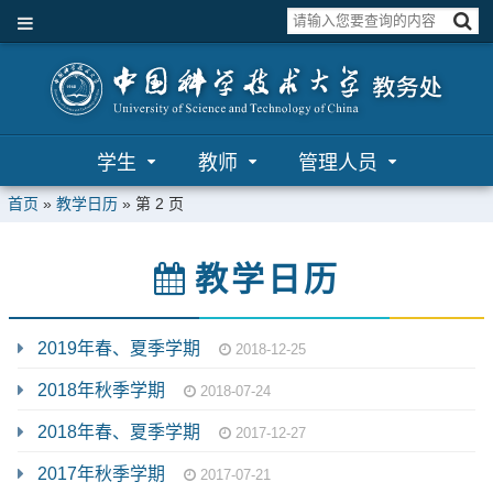
学生
教师
管理人员
首页
»
教学日历
» 第 2 页
教学日历
2019年春、夏季学期
2018-12-25
2018年秋季学期
2018-07-24
2018年春、夏季学期
2017-12-27
2017年秋季学期
2017-07-21