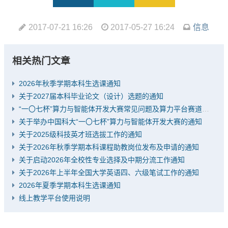
2017-07-21 16:26
2017-05-27 16:24
信息
相关热门文章
2026年秋季学期本科生选课通知
关于2027届本科毕业论文（设计）选题的通知
“一〇七杯”算力与智能体开发大赛常见问题及算力平台赛道推荐题目
关于举办中国科大“一〇七杯”算力与智能体开发大赛的通知
关于2025级科技英才班选拔工作的通知
关于2026年秋季学期本科课程助教岗位发布及申请的通知
关于启动2026年全校性专业选择及中期分流工作通知
关于2026年上半年全国大学英语四、六级笔试工作的通知
2026年夏季学期本科生选课通知
线上教学平台使用说明