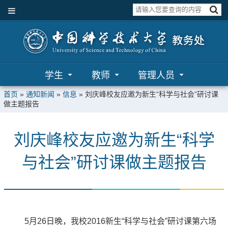
学生
教师
管理人员
首页
»
通知新闻
»
信息
»
刘庆峰校友应邀为新生“科学与社会”研讨课
做主题报告
刘庆峰校友应邀为新生“科学
与社会”研讨课做主题报告
5月26日晚，我校2016新生“科学与社会”研讨课第六场