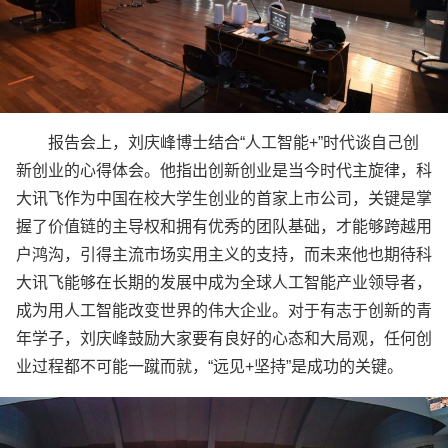
报告会上，刘庆峰博士结合“人工智能+”时代谈自己创
新创业的心得体会。他指出创新创业是当今时代主旋律，科
大讯飞作为中国在校大学生创业的首家上市公司，关键是掌
握了价值链的主导权和拥有优秀的团队基础，才能够跨越用
户鸿沟，引得主流市场实用主义的支持，而未来他也期待科
大讯飞能够在长期的发展中成为全球人工智能产业领导者，
成为用人工智能改变世界的伟大企业。对于有志于创新的青
年学子，刘庆峰鼓励大家要有良好的心态和大局观，任何创
业过程都不可能一蹴而就，“远见+坚持”是成功的关键。