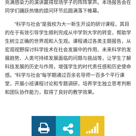
充满感染力的演讲赢得现场学子的阵阵掌声。本场报告会在
同学们踊跃热情的提问环节后圆满落下帷幕。
“科学与社会”是我校为大一新生开设的研讨课程，其目
的在于有效引导学生顺利完成从中学到大学的转变，帮助学
生树立正确的世界观和人生观。课程通过各类主题报告，从
宏观视野探讨科学技术在社会发展中的作用、未来科学的发
展趋势、人类可持续发展面临的问题与挑战等，让学生了解
科技发展的历史与作用，增强学生的时代责任感和历史使命
感。“科学与社会”每学期通过百余名导师一百多个平行课
堂，开展小班课程讨论和专题调研，培养学生独立思考判断
和团队协作能力，取得了良好的教学效果。