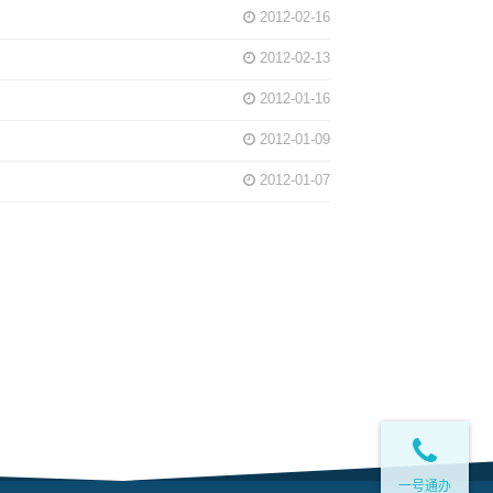
2012-02-16
2012-02-13
2012-01-16
2012-01-09
2012-01-07
一号通办