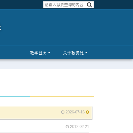
教学日历
关于教务处
2026-07-16
2012-02-21