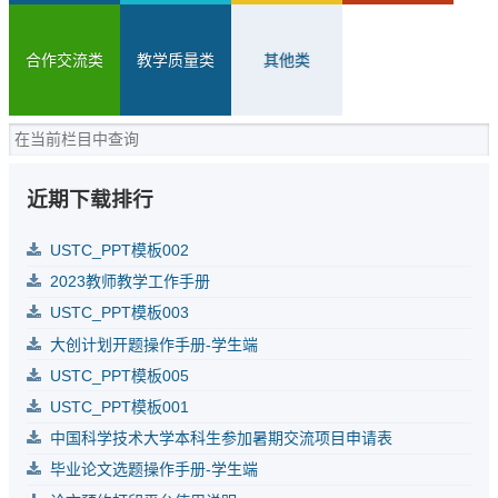
合作交流类
教学质量类
其他类
近期下载排行
USTC_PPT模板002
2023教师教学工作手册
USTC_PPT模板003
大创计划开题操作手册-学生端
USTC_PPT模板005
USTC_PPT模板001
中国科学技术大学本科生参加暑期交流项目申请表
毕业论文选题操作手册-学生端