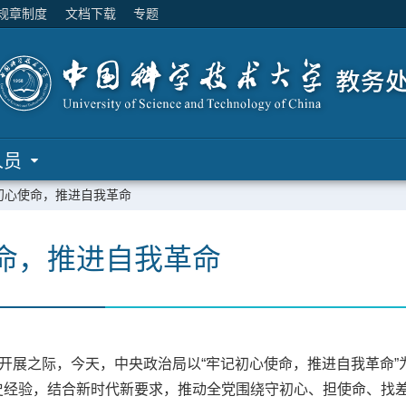
规章制度
文档下载
专题
人员
初心使命，推进自我革命
命，推进自我革命
入开展之际，今天，中央政治局以“牢记初心使命，推进自我革命”
史经验，结合新时代新要求，推动全党围绕守初心、担使命、找